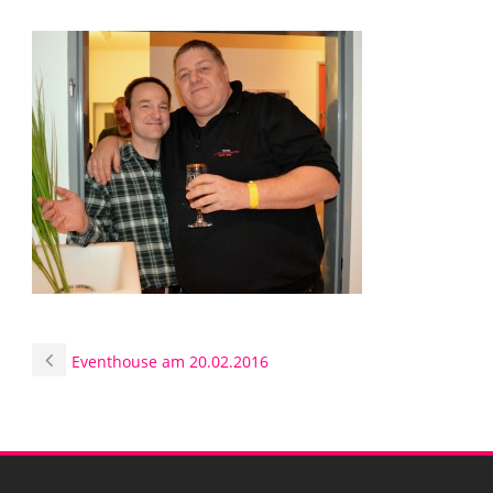
Eventhouse am 20.02.2016