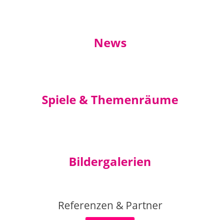
News
Spiele & Themenräume
Bildergalerien
Referenzen & Partner