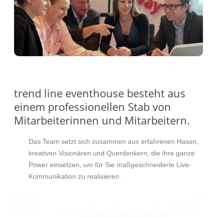
trend line eventhouse besteht aus
einem professionellen Stab von
Mitarbeiterinnen und Mitarbeitern.
Das Team setzt sich zusammen aus erfahrenen Hasen,
kreativen Visionären und Querdenkern, die ihre ganze
Power einsetzen, um für Sie maßgeschneiderte Live-
Kommunikation zu realisieren.