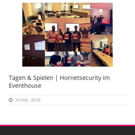
Tagen & Spielen | Hornetsecurity im
Eventhouse
19 Feb. 2018